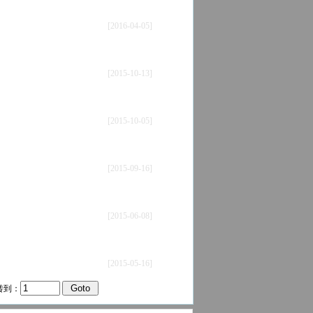
[2016-04-05]
[2015-10-13]
[2015-10-05]
[2015-09-16]
[2015-06-08]
[2015-05-16]
转到：