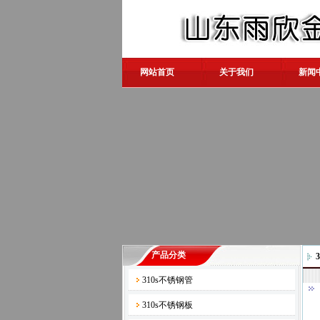
网站首页
关于我们
新闻
产品分类
310s不锈钢管
310s不锈钢板