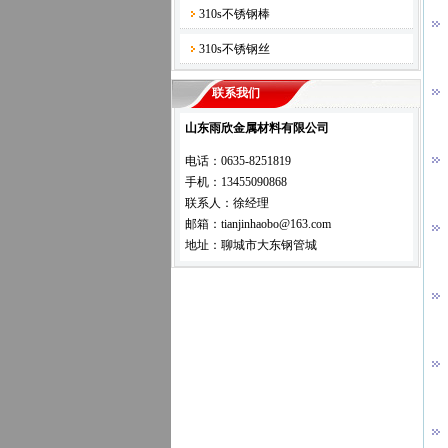
310s不锈钢棒
310s不锈钢丝
联系我们
山东雨欣金属材料有限公司
电话：0635-8251819
手机：13455090868
联系人：徐经理
邮箱：tianjinhaobo@163.com
地址：聊城市大东钢管城