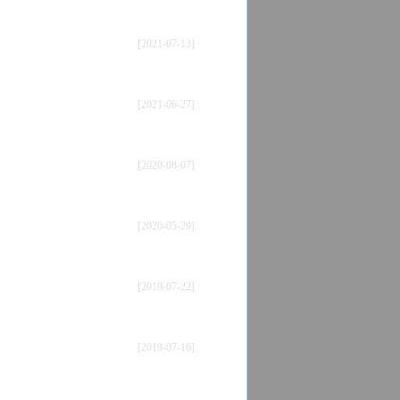
[2021-07-13]
[2021-06-27]
[2020-08-07]
[2020-05-29]
[2019-07-22]
[2019-07-16]