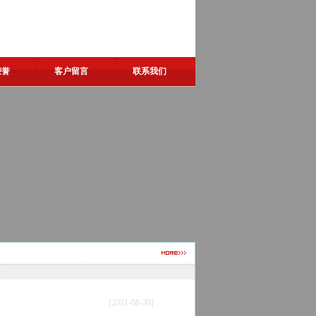
荣誉
客户留言
联系我们
[2021-08-30]