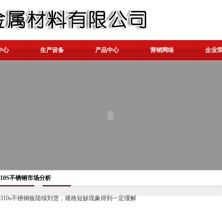
中心
生产设备
产品中心
营销网络
企业
310S不锈钢市场分析
310s不锈钢板陆续到货，规格短缺现象得到一定缓解