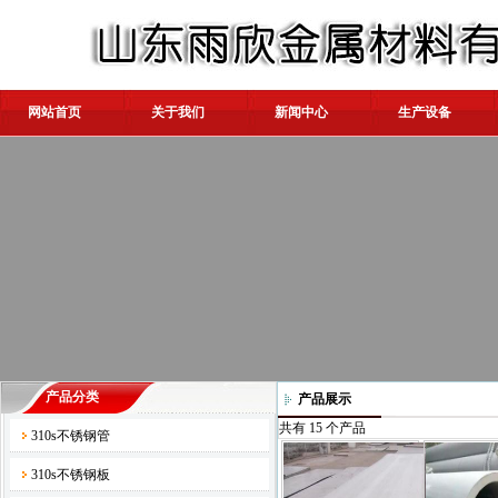
网站首页
关于我们
新闻中心
生产设备
产品分类
产品展示
共有 15 个产品
310s不锈钢管
310s不锈钢板