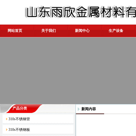
网站首页
关于我们
新闻中心
生产设备
产品分类
新闻内容
310s不锈钢管
310s不锈钢板