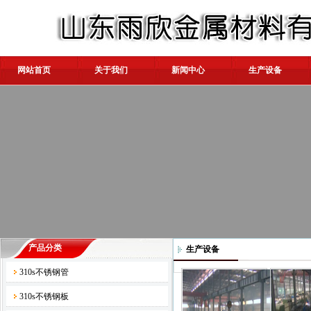
网站首页
关于我们
新闻中心
生产设备
产品分类
生产设备
310s不锈钢管
310s不锈钢板