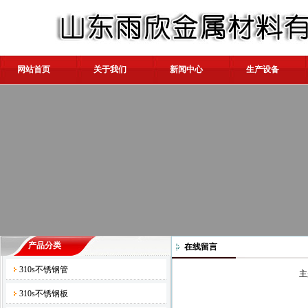
网站首页
关于我们
新闻中心
生产设备
产品分类
在线留言
310s不锈钢管
主
310s不锈钢板