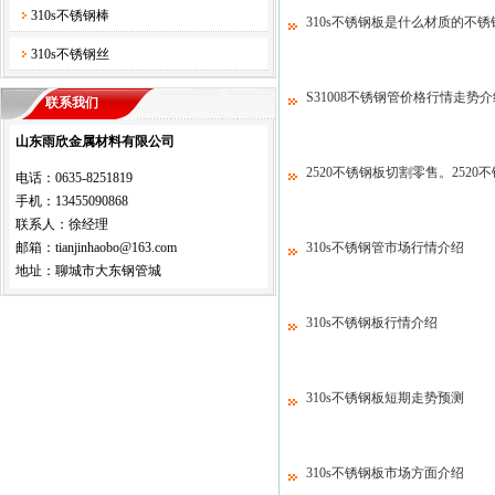
310s不锈钢棒
310s不锈钢板是什么材质的不锈
310s不锈钢丝
S31008不锈钢管价格行情走势介
联系我们
山东雨欣金属材料有限公司
2520不锈钢板切割零售。252
电话：0635-8251819
手机：13455090868
联系人：徐经理
邮箱：tianjinhaobo@163.com
310s不锈钢管市场行情介绍
地址：聊城市大东钢管城
310s不锈钢板行情介绍
310s不锈钢板短期走势预测
310s不锈钢板市场方面介绍