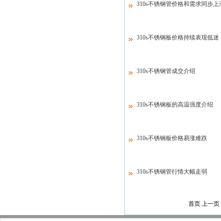
310s不锈钢管价格和需求同步上
310s不锈钢板价格持续表现低迷
310s不锈钢管成交介绍
310s不锈钢板的高温强度介绍
310s不锈钢板价格易涨难跌
310s不锈钢管行情大幅走弱
首页 上一页