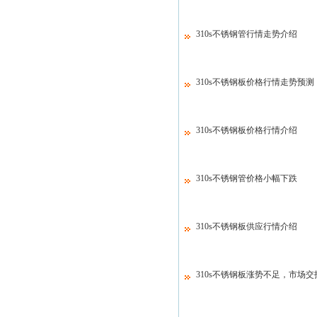
310s不锈钢管行情走势介绍
310s不锈钢板价格行情走势预测
310s不锈钢板价格行情介绍
310s不锈钢管价格小幅下跌
310s不锈钢板供应行情介绍
310s不锈钢板涨势不足，市场交