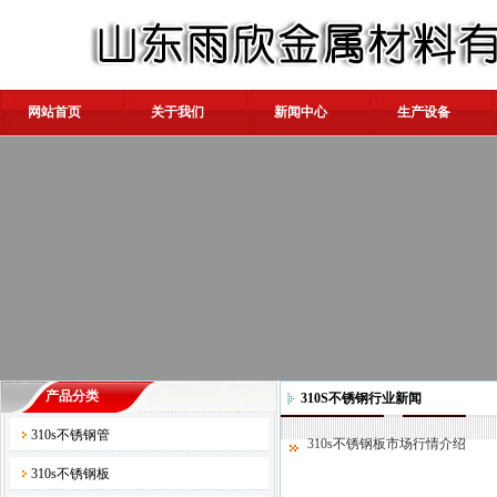
网站首页
关于我们
新闻中心
生产设备
产品分类
310S不锈钢行业新闻
310s不锈钢管
310s不锈钢板市场行情介绍
310s不锈钢板