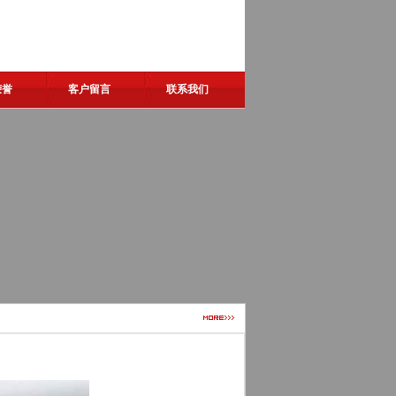
荣誉
客户留言
联系我们