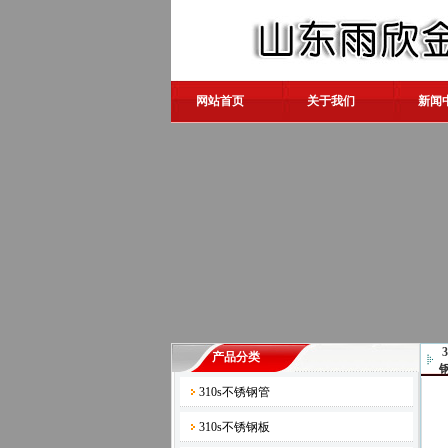
网站首页
关于我们
新闻
产品分类
310s不锈钢管
310s不锈钢板