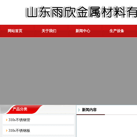
网站首页
关于我们
新闻中心
生产设备
产品分类
新闻内容
310s不锈钢管
310s不锈钢板