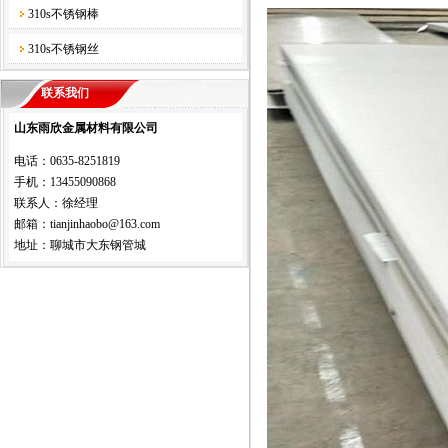
310s不锈钢棒
310s不锈钢丝
联系我们
山东雨欣金属材料有限公司
电话：0635-8251819
手机：13455090868
联系人：徐经理
邮箱：tianjinhaobo@163.com
地址：聊城市大东钢管城