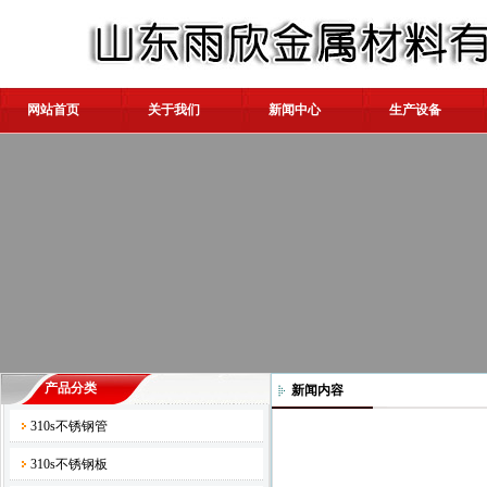
网站首页
关于我们
新闻中心
生产设备
产品分类
新闻内容
310s不锈钢管
310s不锈钢板