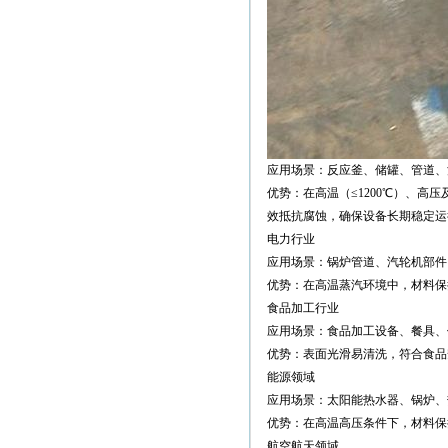
应用场景：反应釜、储罐、管道、
优势：在高温（≤1200℃）、高压
效抵抗腐蚀，确保设备长期稳定运
电力行业
应用场景：锅炉管道、汽轮机部件
优势：在高温蒸汽环境中，材料保
食品加工行业
应用场景：食品加工设备、餐具、
优势：表面光滑易清洗，符合食品
能源领域
应用场景：太阳能热水器、锅炉、
优势：在高温高压条件下，材料保
航空航天领域