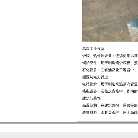
高温工业设备
炉膛、热处理设备：连续使用温度可
锅炉部件：用于制造锅炉底板、预
石化设备：在炼油及化工容器中，
能源与电力行业
电站锅炉：用于制造高温蒸汽管道
核电设备：在核反应堆中，作为耐
建筑与装饰
高温结构：在建筑外墙、屋顶等部
装饰材料：因其美观性，用于高端