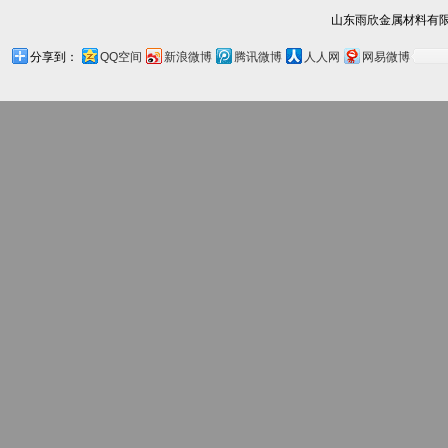
山东雨欣金属材料有限
分享到：
QQ空间
新浪微博
腾讯微博
人人网
网易微博