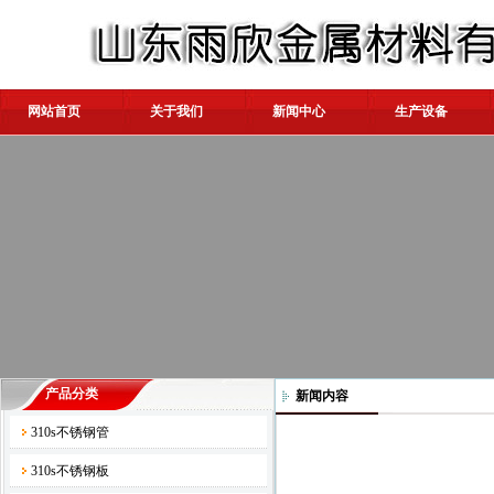
网站首页
关于我们
新闻中心
生产设备
产品分类
新闻内容
310s不锈钢管
310s不锈钢板