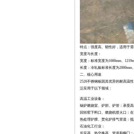
特点：强度高、韧性好，适用于需
宽度与长度：
宽度：标准宽度为1000mm、1219m
长度：冷轧板标准长度为2000mm、
二、核心用途
2520不锈钢板因其优异的耐高温性
泛应用于以下领域：
高温工业设备：
锅炉燃烧室、炉胆、炉管：承受高
回转窑下料口、燃烧机喷火口：在
热处理炉膛、焚化炉排气管道：抵
石油化工行业：
反应器、热交换器、管道和阀门：