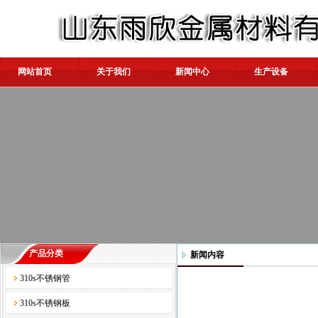
网站首页
关于我们
新闻中心
生产设备
产品分类
新闻内容
310s不锈钢管
310s不锈钢板